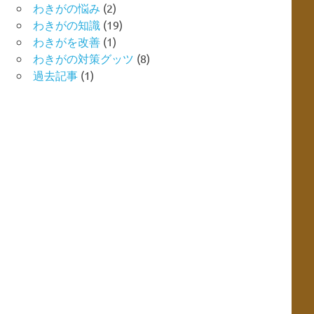
わきがの悩み
(2)
わきがの知識
(19)
わきがを改善
(1)
わきがの対策グッツ
(8)
過去記事
(1)